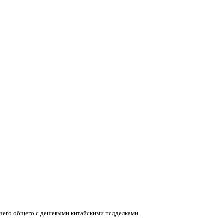
ичего общего с дешевыми китайскими подделками.