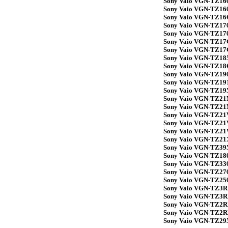
Sony Vaio VGN-TZ1
Sony Vaio VGN-TZ16
Sony Vaio VGN-TZ1
Sony Vaio VGN-TZ17
Sony Vaio VGN-TZ17
Sony Vaio VGN-TZ1
Sony Vaio VGN-TZ1
Sony Vaio VGN-TZ1
Sony Vaio VGN-TZ1
Sony Vaio VGN-TZ19
Sony Vaio VGN-TZ19
Sony Vaio VGN-TZ19
Sony Vaio VGN-TZ2
Sony Vaio VGN-TZ2
Sony Vaio VGN-TZ21
Sony Vaio VGN-TZ21
Sony Vaio VGN-TZ2
Sony Vaio VGN-TZ21
Sony Vaio VGN-TZ39
Sony Vaio VGN-TZ18
Sony Vaio VGN-TZ33
Sony Vaio VGN-TZ27
Sony Vaio VGN-TZ25
Sony Vaio VGN-TZ3
Sony Vaio VGN-TZ3
Sony Vaio VGN-TZ2
Sony Vaio VGN-TZ2
Sony Vaio VGN-TZ29